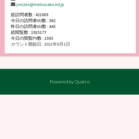
yon2es@matsusaka.ed.jp
総訪問者数 : 421603
今日の訪問者UU数 : 362
昨日の訪問者UU数 : 443
総閲覧数 : 1915177
今日の閲覧PV数 : 1503
カウント開始日 : 2021年6月1日
Powered by
Quarro