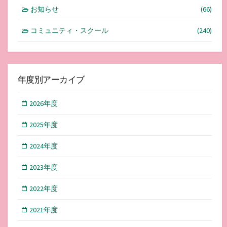
お知らせ
(66)
コミュニティ・スクール
(240)
年度別アーカイブ
2026年度
2025年度
2024年度
2023年度
2022年度
2021年度