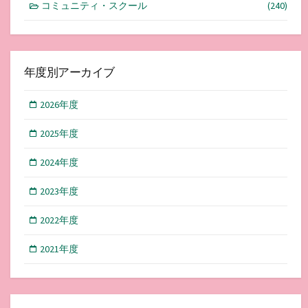
コミュニティ・スクール
(240)
年度別アーカイブ
2026年度
2025年度
2024年度
2023年度
2022年度
2021年度