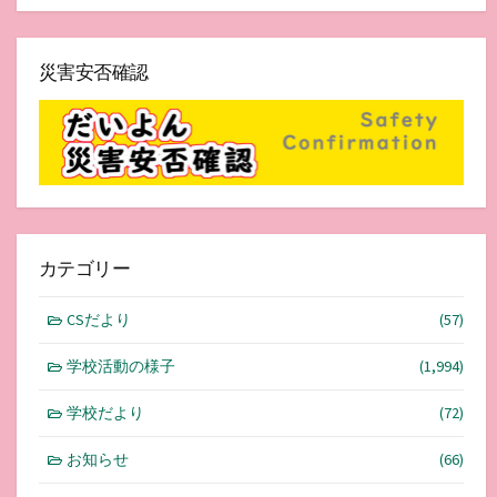
災害安否確認
カテゴリー
CSだより
(57)
学校活動の様子
(1,994)
学校だより
(72)
お知らせ
(66)