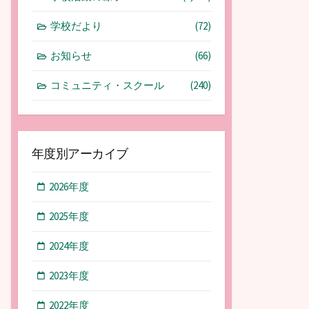
学校だより
(72)
お知らせ
(66)
コミュニティ・スクール
(240)
年度別アーカイブ
2026年度
2025年度
2024年度
2023年度
2022年度