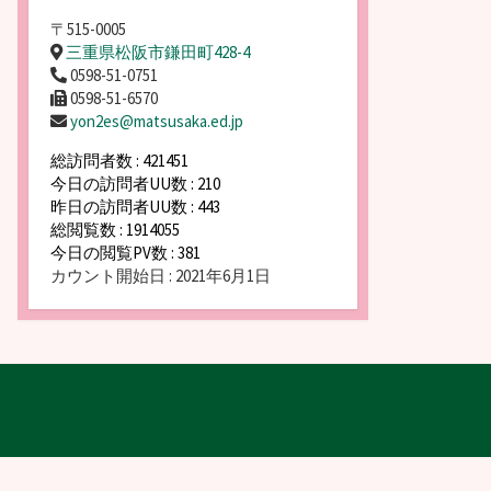
〒515-0005
三重県松阪市鎌田町428-4
0598-51-0751
0598-51-6570
yon2es@matsusaka.ed.jp
総訪問者数 : 421451
今日の訪問者UU数 : 210
昨日の訪問者UU数 : 443
総閲覧数 : 1914055
今日の閲覧PV数 : 381
カウント開始日 : 2021年6月1日