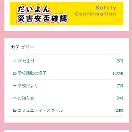
カテゴリー
CSだより
(57)
学校活動の様子
(1,994)
学校だより
(72)
お知らせ
(66)
コミュニティ・スクール
(240)