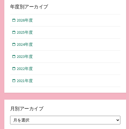
年度別アーカイブ
2026年度
2025年度
2024年度
2023年度
2022年度
2021年度
月別アーカイブ
月
別