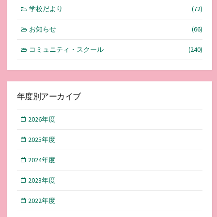
学校だより
(72)
お知らせ
(66)
コミュニティ・スクール
(240)
年度別アーカイブ
2026年度
2025年度
2024年度
2023年度
2022年度