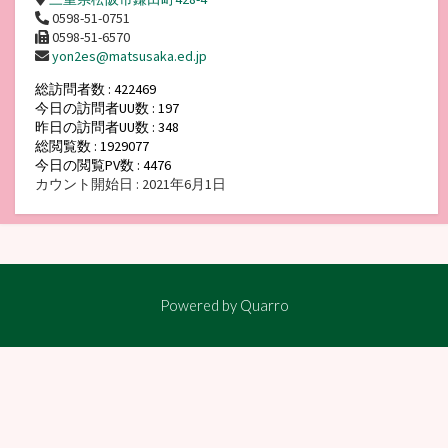
0598-51-0751
0598-51-6570
yon2es@matsusaka.ed.jp
総訪問者数 : 422469
今日の訪問者UU数 : 197
昨日の訪問者UU数 : 348
総閲覧数 : 1929077
今日の閲覧PV数 : 4476
カウント開始日 : 2021年6月1日
Powered by
Quarro