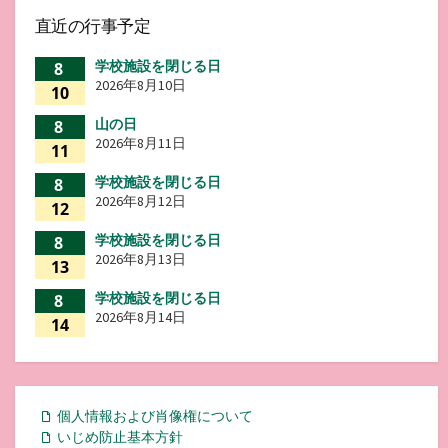
直近の行事予定
学校施設を閉じる日
8
2026年8月10日
10
山の日
8
2026年8月11日
11
学校施設を閉じる日
8
2026年8月12日
12
学校施設を閉じる日
8
2026年8月13日
13
学校施設を閉じる日
8
2026年8月14日
14
個人情報および肖像権について
いじめ防止基本方針