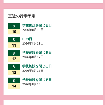
直近の行事予定
学校施設を閉じる日
8
2026年8月10日
10
山の日
8
2026年8月11日
11
学校施設を閉じる日
8
2026年8月12日
12
学校施設を閉じる日
8
2026年8月13日
13
学校施設を閉じる日
8
2026年8月14日
14