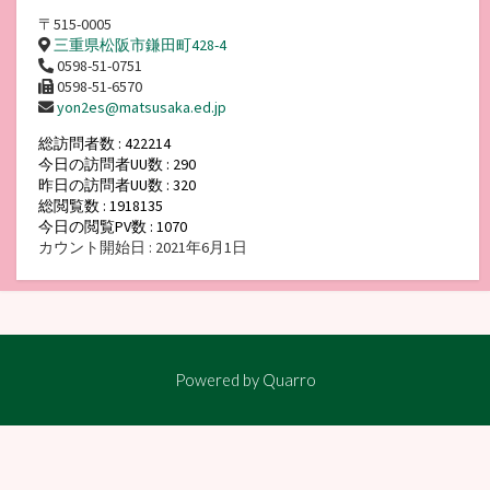
〒515-0005
三重県松阪市鎌田町428-4
0598-51-0751
0598-51-6570
yon2es@matsusaka.ed.jp
総訪問者数 : 422214
今日の訪問者UU数 : 290
昨日の訪問者UU数 : 320
総閲覧数 : 1918135
今日の閲覧PV数 : 1070
カウント開始日 : 2021年6月1日
Powered by
Quarro