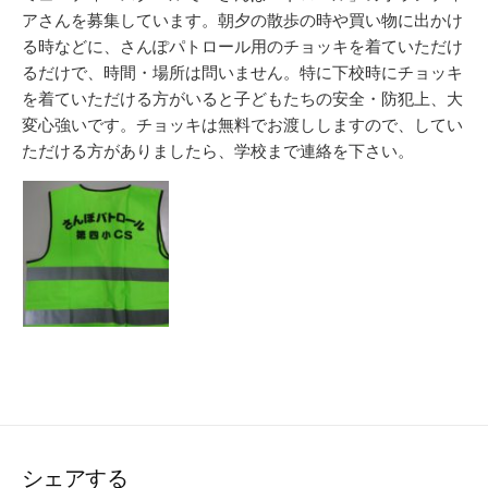
アさんを募集しています。朝夕の散歩の時や買い物に出かけ
る時などに、さんぽパトロール用のチョッキを着ていただけ
るだけで、時間・場所は問いません。特に下校時にチョッキ
を着ていただける方がいると子どもたちの安全・防犯上、大
変心強いです。チョッキは無料でお渡ししますので、してい
ただける方がありましたら、学校まで連絡を下さい。
シェアする