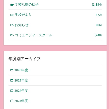
学校活動の様子
(1,994)
学校だより
(72)
お知らせ
(66)
コミュニティ・スクール
(240)
年度別アーカイブ
2026年度
2025年度
2024年度
2023年度