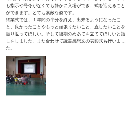
も指示や号令がなくても静かに入場ができ、式を迎えること
ができます。とても素敵な姿です。
終業式では、１年間の半分を終え、出来るようになったこ
と、良かったことやもっと頑張りたいこと、直したいことを
振り返ってほしい。そして後期のめあてを立ててほしいと話
しをしました。また合わせて読書感想文の表彰式も行いまし
た。