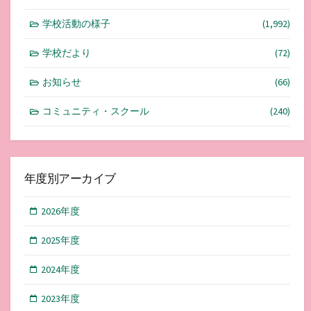
学校活動の様子
(1,992)
学校だより
(72)
お知らせ
(66)
コミュニティ・スクール
(240)
年度別アーカイブ
2026年度
2025年度
2024年度
2023年度