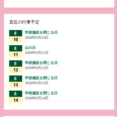
直近の行事予定
学校施設を閉じる日
8
2026年8月10日
10
山の日
8
2026年8月11日
11
学校施設を閉じる日
8
2026年8月12日
12
学校施設を閉じる日
8
2026年8月13日
13
学校施設を閉じる日
8
2026年8月14日
14