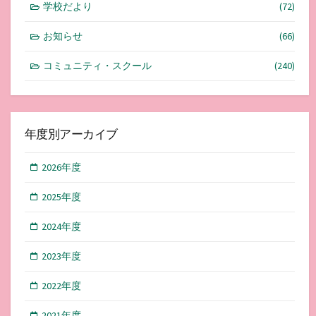
学校だより
(72)
お知らせ
(66)
コミュニティ・スクール
(240)
年度別アーカイブ
2026年度
2025年度
2024年度
2023年度
2022年度
2021年度