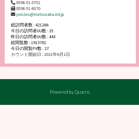
0598-51-0751
0598-51-6570
yon2es@matsusaka.ed.jp
総訪問者数 : 421266
今日の訪問者UU数 : 25
昨日の訪問者UU数 : 443
総閲覧数 : 1913701
今日の閲覧PV数 : 27
カウント開始日 : 2021年6月1日
Powered by
Quarro