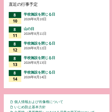
直近の行事予定
学校施設を閉じる日
8
2026年8月10日
10
山の日
8
2026年8月11日
11
学校施設を閉じる日
8
2026年8月12日
12
学校施設を閉じる日
8
2026年8月13日
13
学校施設を閉じる日
8
2026年8月14日
14
個人情報および肖像権について
いじめ防止基本方針