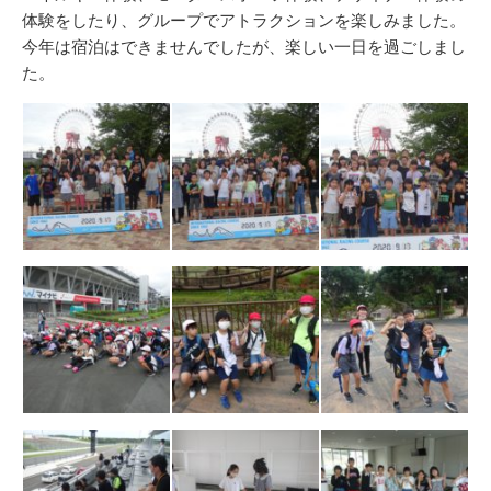
体験をしたり、グループでアトラクションを楽しみました。
今年は宿泊はできませんでしたが、楽しい一日を過ごしまし
た。