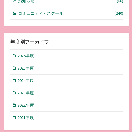
お知らせ
(66)
コミュニティ・スクール
(240)
年度別アーカイブ
2026年度
2025年度
2024年度
2023年度
2022年度
2021年度