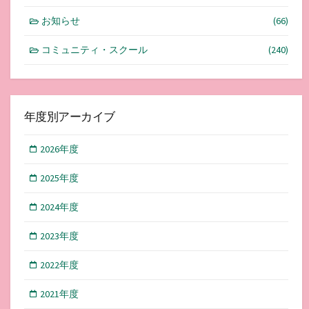
お知らせ
(66)
コミュニティ・スクール
(240)
年度別アーカイブ
2026年度
2025年度
2024年度
2023年度
2022年度
2021年度