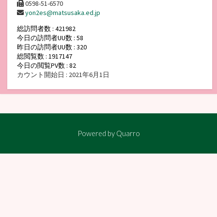
0598-51-6570
yon2es@matsusaka.ed.jp
総訪問者数 : 421982
今日の訪問者UU数 : 58
昨日の訪問者UU数 : 320
総閲覧数 : 1917147
今日の閲覧PV数 : 82
カウント開始日 : 2021年6月1日
Powered by
Quarro