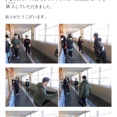
こうにゅう
購入
していただきました。
ありがとうございます。