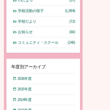
CSだより
(57)
学校活動の様子
(1,994)
学校だより
(72)
お知らせ
(66)
コミュニティ・スクール
(240)
年度別アーカイブ
2026年度
2025年度
2024年度