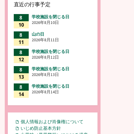
直近の行事予定
学校施設を閉じる日
8
2026年8月10日
10
山の日
8
2026年8月11日
11
学校施設を閉じる日
8
2026年8月12日
12
学校施設を閉じる日
8
2026年8月13日
13
学校施設を閉じる日
8
2026年8月14日
14
個人情報および肖像権について
いじめ防止基本方針