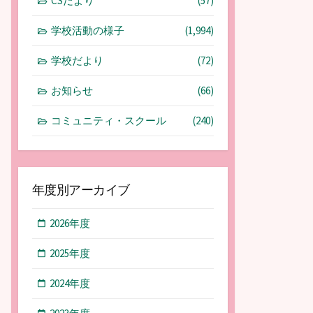
CSだより
(57)
学校活動の様子
(1,994)
学校だより
(72)
お知らせ
(66)
コミュニティ・スクール
(240)
年度別アーカイブ
2026年度
2025年度
2024年度