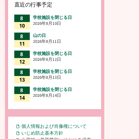
直近の行事予定
学校施設を閉じる日
8
2026年8月10日
10
山の日
8
2026年8月11日
11
学校施設を閉じる日
8
2026年8月12日
12
学校施設を閉じる日
8
2026年8月13日
13
学校施設を閉じる日
8
2026年8月14日
14
個人情報および肖像権について
いじめ防止基本方針