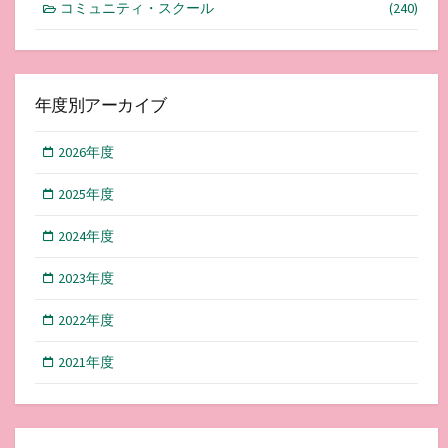
コミュニティ・スクール
(240)
年度別アーカイブ
2026年度
2025年度
2024年度
2023年度
2022年度
2021年度