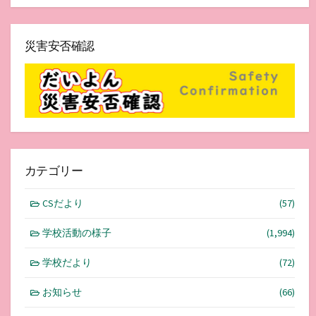
災害安否確認
カテゴリー
CSだより
(57)
学校活動の様子
(1,994)
学校だより
(72)
お知らせ
(66)