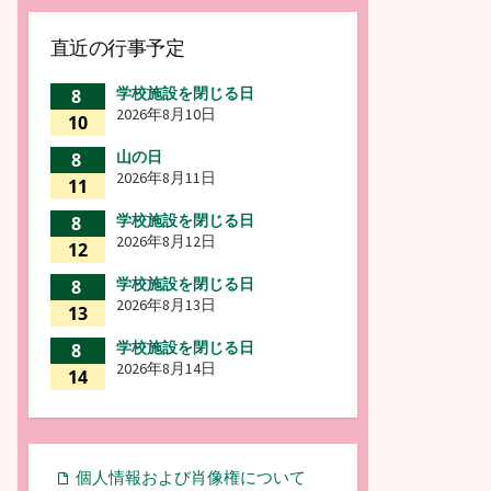
直近の行事予定
学校施設を閉じる日
8
2026年8月10日
10
山の日
8
2026年8月11日
11
学校施設を閉じる日
8
2026年8月12日
12
学校施設を閉じる日
8
2026年8月13日
13
学校施設を閉じる日
8
2026年8月14日
14
個人情報および肖像権について