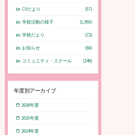
CSだより
(57)
学校活動の様子
(1,993)
学校だより
(72)
お知らせ
(66)
コミュニティ・スクール
(240)
年度別アーカイブ
2026年度
2025年度
2024年度