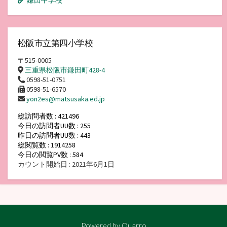
松阪市立第四小学校
〒515-0005
三重県松阪市鎌田町428-4
0598-51-0751
0598-51-6570
yon2es@matsusaka.ed.jp
総訪問者数 : 421496
今日の訪問者UU数 : 255
昨日の訪問者UU数 : 443
総閲覧数 : 1914258
今日の閲覧PV数 : 584
カウント開始日 : 2021年6月1日
Powered by
Quarro