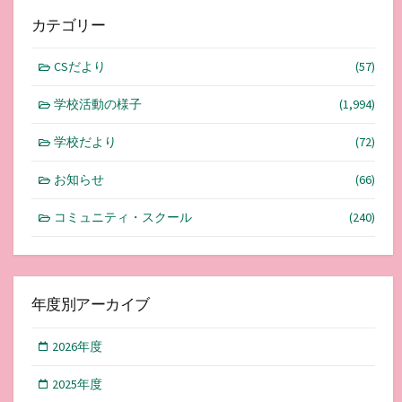
カテゴリー
CSだより
(57)
学校活動の様子
(1,994)
学校だより
(72)
お知らせ
(66)
コミュニティ・スクール
(240)
年度別アーカイブ
2026年度
2025年度