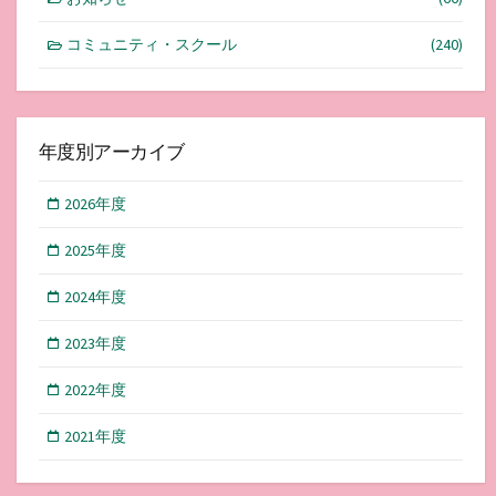
コミュニティ・スクール
(240)
年度別アーカイブ
2026年度
2025年度
2024年度
2023年度
2022年度
2021年度