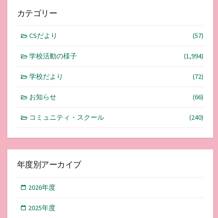
カテゴリー
CSだより
(57)
学校活動の様子
(1,994)
学校だより
(72)
お知らせ
(66)
コミュニティ・スクール
(240)
年度別アーカイブ
2026年度
2025年度