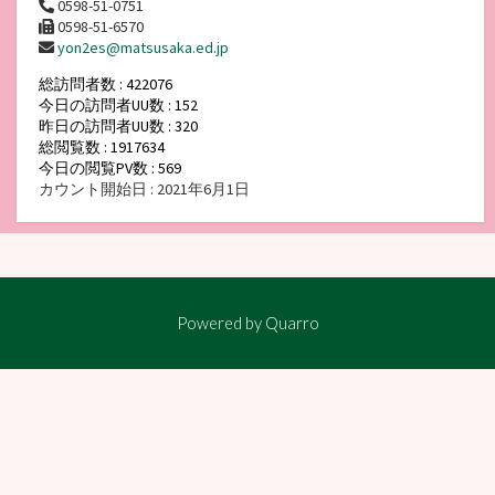
0598-51-0751
0598-51-6570
yon2es@matsusaka.ed.jp
総訪問者数 : 422076
今日の訪問者UU数 : 152
昨日の訪問者UU数 : 320
総閲覧数 : 1917634
今日の閲覧PV数 : 569
カウント開始日 : 2021年6月1日
Powered by
Quarro