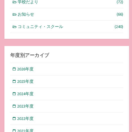
学校だより
(72)
お知らせ
(66)
コミュニティ・スクール
(240)
年度別アーカイブ
2026年度
2025年度
2024年度
2023年度
2022年度
2021年度