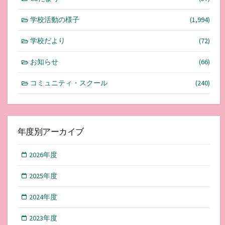
学校活動の様子
(1,994)
学校だより
(72)
お知らせ
(66)
コミュニティ・スクール
(240)
年度別アーカイブ
2026年度
2025年度
2024年度
2023年度