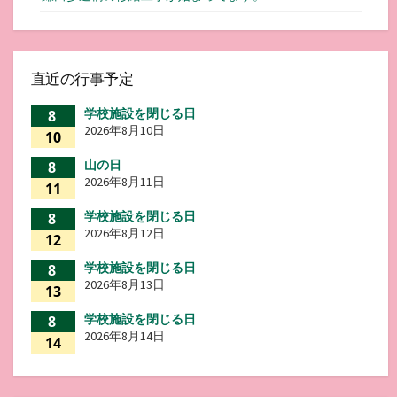
直近の行事予定
学校施設を閉じる日
8
2026年8月10日
10
山の日
8
2026年8月11日
11
学校施設を閉じる日
8
2026年8月12日
12
学校施設を閉じる日
8
2026年8月13日
13
学校施設を閉じる日
8
2026年8月14日
14