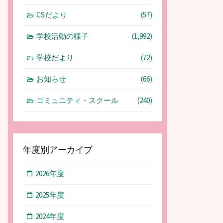
CSだより
(57)
学校活動の様子
(1,992)
学校だより
(72)
お知らせ
(66)
コミュニティ・スクール
(240)
年度別アーカイブ
2026年度
2025年度
2024年度