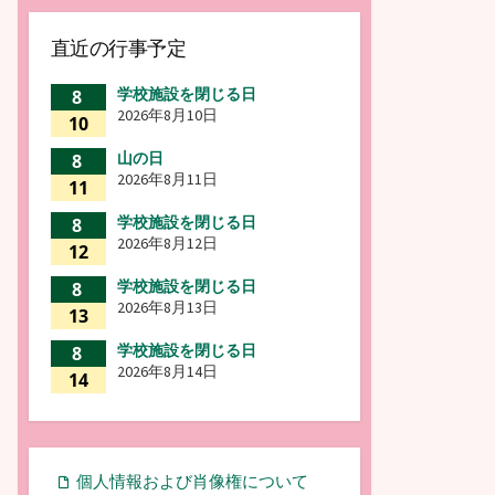
直近の行事予定
学校施設を閉じる日
8
2026年8月10日
10
山の日
8
2026年8月11日
11
学校施設を閉じる日
8
2026年8月12日
12
学校施設を閉じる日
8
2026年8月13日
13
学校施設を閉じる日
8
2026年8月14日
14
個人情報および肖像権について