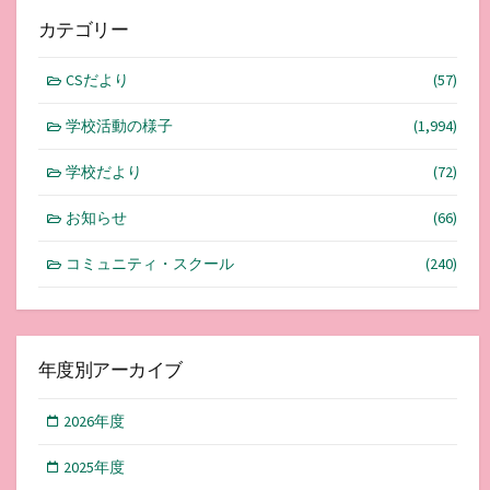
カテゴリー
CSだより
(57)
学校活動の様子
(1,994)
学校だより
(72)
お知らせ
(66)
コミュニティ・スクール
(240)
年度別アーカイブ
2026年度
2025年度