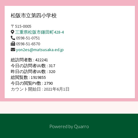
松阪市立第四小学校
〒515-0005
三重県松阪市鎌田町428-4
0598-51-0751
0598-51-6570
yon2es@matsusaka.ed.jp
総訪問者数 : 422241
今日の訪問者UU数 : 317
昨日の訪問者UU数 : 320
総閲覧数 : 1919855
今日の閲覧PV数 : 2790
カウント開始日 : 2021年6月1日
Powered by
Quarro