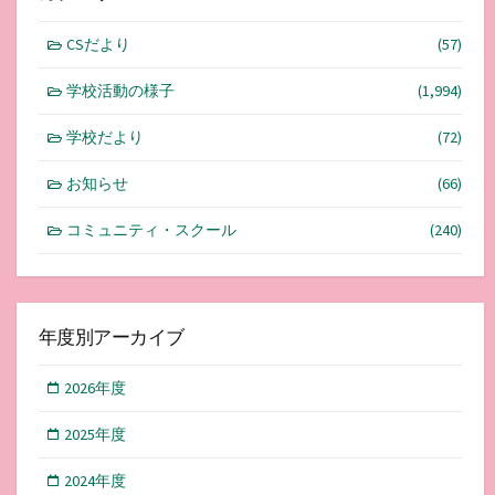
CSだより
(57)
学校活動の様子
(1,994)
学校だより
(72)
お知らせ
(66)
コミュニティ・スクール
(240)
年度別アーカイブ
2026年度
2025年度
2024年度