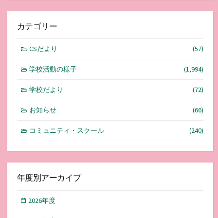
カテゴリー
CSだより
(57)
学校活動の様子
(1,994)
学校だより
(72)
お知らせ
(66)
コミュニティ・スクール
(240)
年度別アーカイブ
2026年度