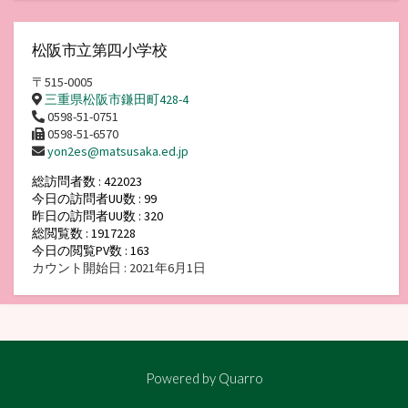
松阪市立第四小学校
〒515-0005
三重県松阪市鎌田町428-4
0598-51-0751
0598-51-6570
yon2es@matsusaka.ed.jp
総訪問者数 : 422023
今日の訪問者UU数 : 99
昨日の訪問者UU数 : 320
総閲覧数 : 1917228
今日の閲覧PV数 : 163
カウント開始日 : 2021年6月1日
Powered by
Quarro