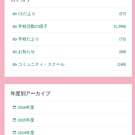
CSだより
(57)
学校活動の様子
(1,994)
学校だより
(72)
お知らせ
(66)
コミュニティ・スクール
(240)
年度別アーカイブ
2026年度
2025年度
2024年度