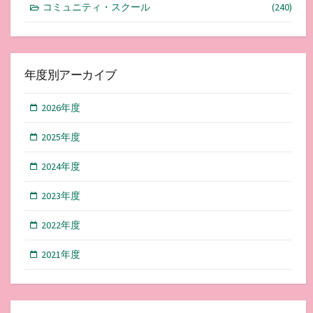
コミュニティ・スクール
(240)
年度別アーカイブ
2026年度
2025年度
2024年度
2023年度
2022年度
2021年度