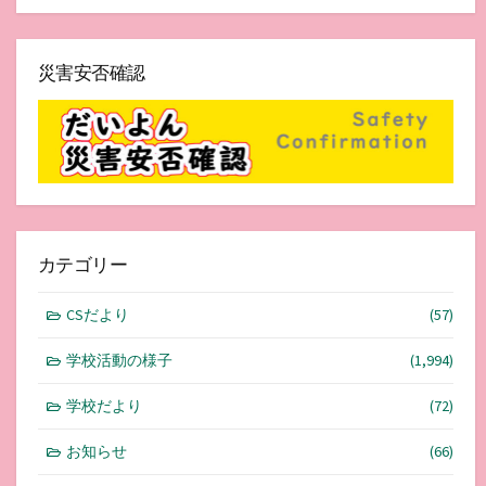
災害安否確認
カテゴリー
CSだより
(57)
学校活動の様子
(1,994)
学校だより
(72)
お知らせ
(66)