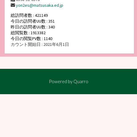
yon2es@matsusaka.ed.jp
総訪問者数 : 421149
今日の訪問者UU数 : 351
昨日の訪問者UU数 : 340
総閲覧数 : 1913382
今日の閲覧PV数 : 1140
カウント開始日 : 2021年6月1日
Powered by
Quarro