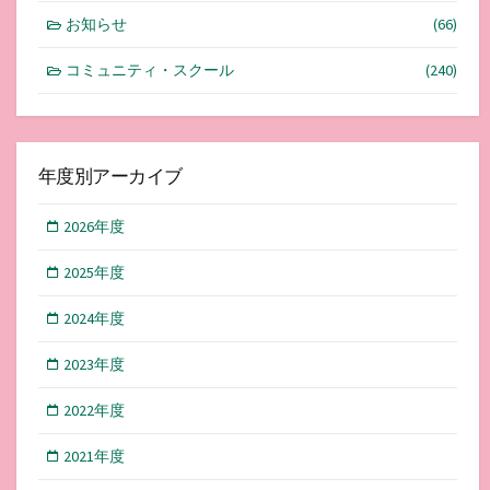
お知らせ
(66)
コミュニティ・スクール
(240)
年度別アーカイブ
2026年度
2025年度
2024年度
2023年度
2022年度
2021年度