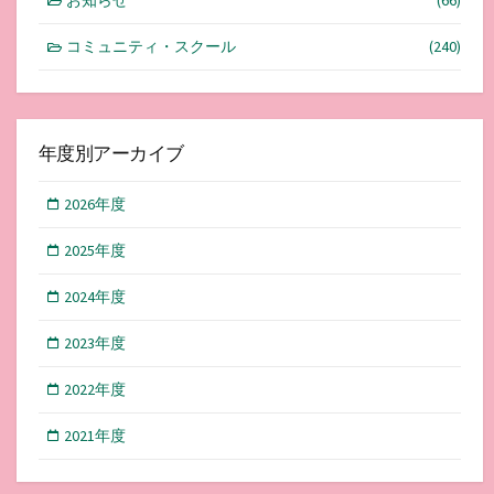
コミュニティ・スクール
(240)
年度別アーカイブ
2026年度
2025年度
2024年度
2023年度
2022年度
2021年度