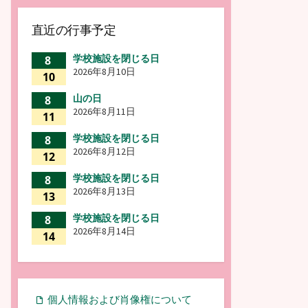
直近の行事予定
学校施設を閉じる日
8
2026年8月10日
10
山の日
8
2026年8月11日
11
学校施設を閉じる日
8
2026年8月12日
12
学校施設を閉じる日
8
2026年8月13日
13
学校施設を閉じる日
8
2026年8月14日
14
個人情報および肖像権について