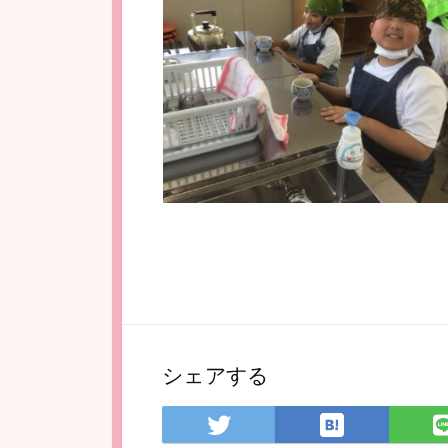
シェアする
は
Twitter