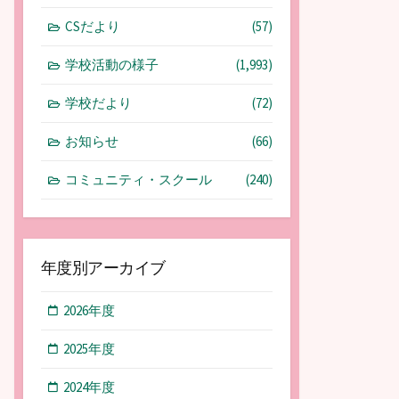
CSだより
(57)
学校活動の様子
(1,993)
学校だより
(72)
お知らせ
(66)
コミュニティ・スクール
(240)
年度別アーカイブ
2026年度
2025年度
2024年度