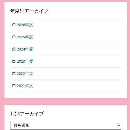
年度別アーカイブ
2026年度
2025年度
2024年度
2023年度
2022年度
2021年度
月別アーカイブ
月
別