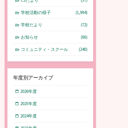
CSだより
(57)
学校活動の様子
(1,994)
学校だより
(72)
お知らせ
(66)
コミュニティ・スクール
(240)
年度別アーカイブ
2026年度
2025年度
2024年度