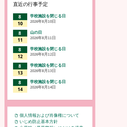
直近の行事予定
学校施設を閉じる日
8
2026年8月10日
10
山の日
8
2026年8月11日
11
学校施設を閉じる日
8
2026年8月12日
12
学校施設を閉じる日
8
2026年8月13日
13
学校施設を閉じる日
8
2026年8月14日
14
個人情報および肖像権について
いじめ防止基本方針