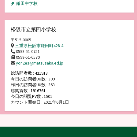
鎌田中学校
松阪市立第四小学校
〒515-0005
三重県松阪市鎌田町428-4
0598-51-0751
0598-51-6570
yon2es@matsusaka.ed.jp
総訪問者数 : 421913
今日の訪問者UU数 : 309
昨日の訪問者UU数 : 363
総閲覧数 : 1916761
今日の閲覧PV数 : 1501
カウント開始日 : 2021年6月1日