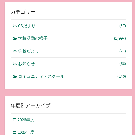
カテゴリー
CSだより
(57)
学校活動の様子
(1,994)
学校だより
(72)
お知らせ
(66)
コミュニティ・スクール
(240)
年度別アーカイブ
2026年度
2025年度