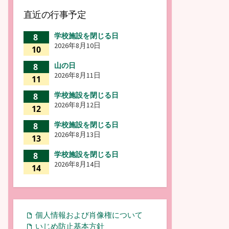
直近の行事予定
学校施設を閉じる日
8
2026年8月10日
10
山の日
8
2026年8月11日
11
学校施設を閉じる日
8
2026年8月12日
12
学校施設を閉じる日
8
2026年8月13日
13
学校施設を閉じる日
8
2026年8月14日
14
個人情報および肖像権について
いじめ防止基本方針