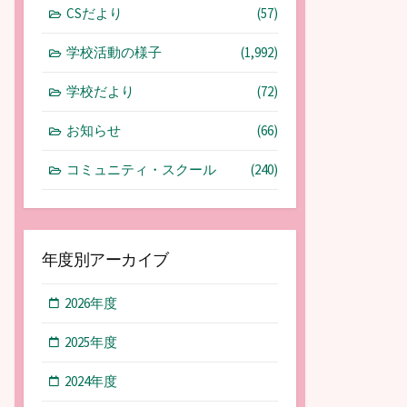
CSだより
(57)
学校活動の様子
(1,992)
学校だより
(72)
お知らせ
(66)
コミュニティ・スクール
(240)
年度別アーカイブ
2026年度
2025年度
2024年度