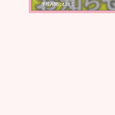
学校再開にむけて