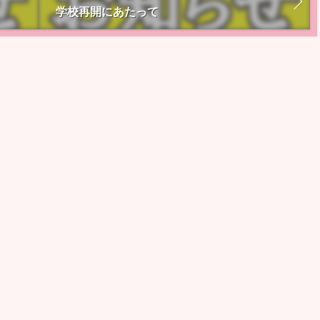
学校再開にあたって