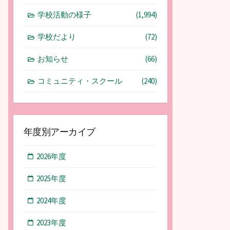
学校活動の様子
(1,994)
学校だより
(72)
お知らせ
(66)
コミュニティ・スクール
(240)
年度別アーカイブ
2026年度
2025年度
2024年度
2023年度