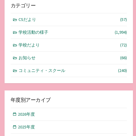
カテゴリー
CSだより
(57)
学校活動の様子
(1,994)
学校だより
(72)
お知らせ
(66)
コミュニティ・スクール
(240)
年度別アーカイブ
2026年度
2025年度