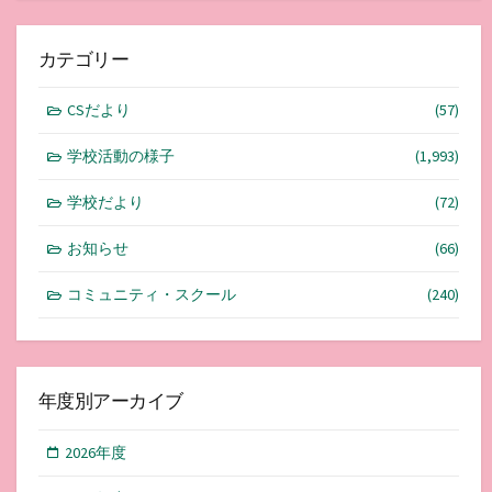
カテゴリー
CSだより
(57)
学校活動の様子
(1,993)
学校だより
(72)
お知らせ
(66)
コミュニティ・スクール
(240)
年度別アーカイブ
2026年度