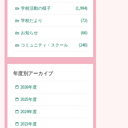
学校活動の様子
(1,994)
学校だより
(72)
お知らせ
(66)
コミュニティ・スクール
(240)
年度別アーカイブ
2026年度
2025年度
2024年度
2023年度