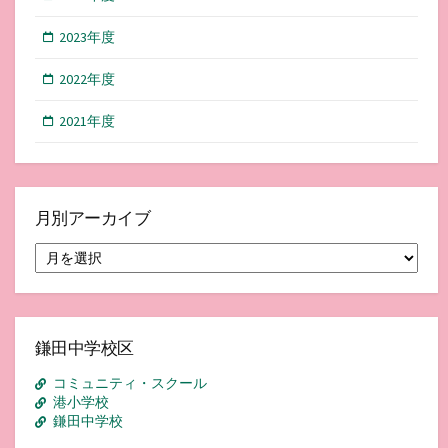
2023年度
2022年度
2021年度
月別アーカイブ
月
別
ア
ー
カ
イ
鎌田中学校区
ブ
コミュニティ・スクール
港小学校
鎌田中学校