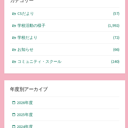
カテゴリー
CSだより
(57)
学校活動の様子
(1,992)
学校だより
(72)
お知らせ
(66)
コミュニティ・スクール
(240)
年度別アーカイブ
2026年度
2025年度
2024年度