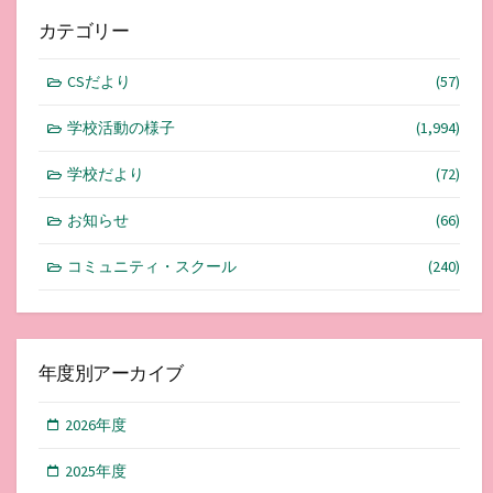
カテゴリー
CSだより
(57)
学校活動の様子
(1,994)
学校だより
(72)
お知らせ
(66)
コミュニティ・スクール
(240)
年度別アーカイブ
2026年度
2025年度